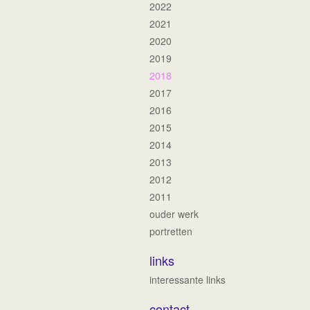
2022
2021
2020
2019
2018
2017
2016
2015
2014
2013
2012
2011
ouder werk
portretten
links
interessante links
contact