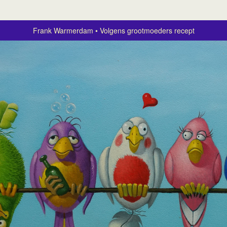
Frank Warmerdam
Volgens grootmoeders recept