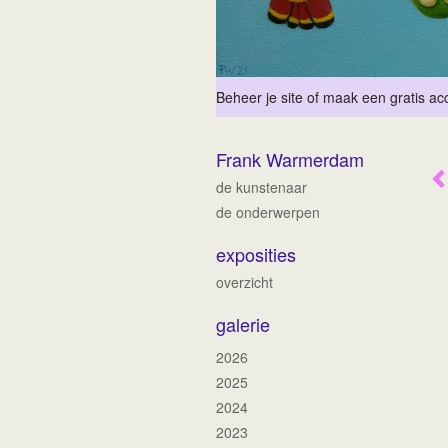
Beheer je site
of
maak een gratis ac
Frank Warmerdam
de kunstenaar
de onderwerpen
exposities
overzicht
galerie
2026
2025
2024
2023