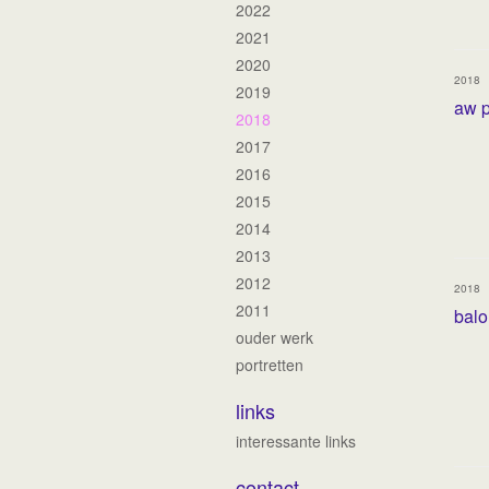
2022
2021
2020
2018
2019
aw 
2018
2017
2016
2015
2014
2013
2012
2018
2011
balo
ouder werk
portretten
links
interessante links
contact