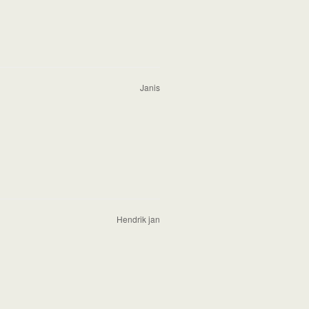
Janis
Hendrik jan