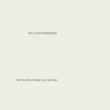
Het is hier fantastisch!
Het mooiste meisje van de klas