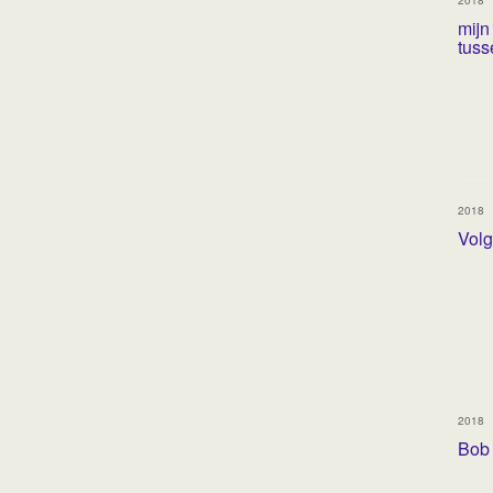
mijn
tuss
2018
Volg
2018
Bob