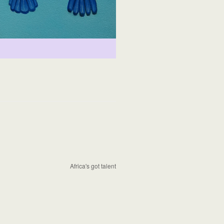
Africa's got talent