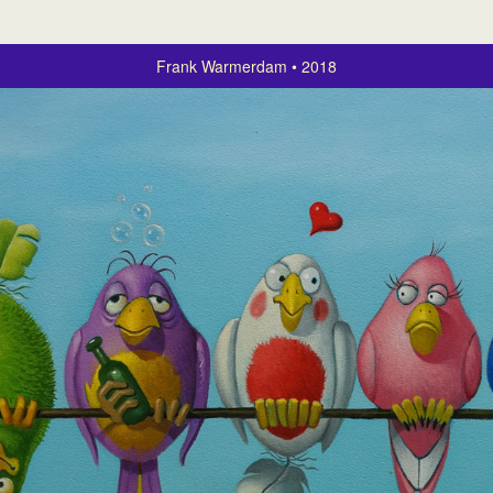
Frank Warmerdam
2018