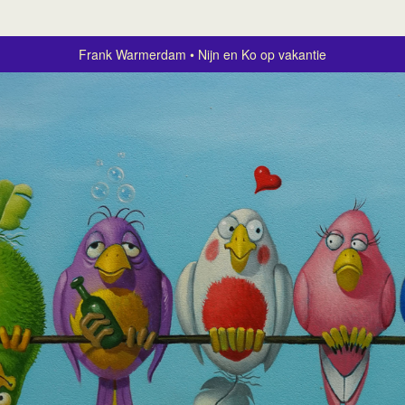
Frank Warmerdam
Nijn en Ko op vakantie