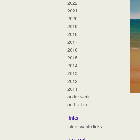
2022
2021
2020
2019
2018
2017
2016
2015
2014
2013
2012
2011
ouder werk
portretten
links
interessante links
contact