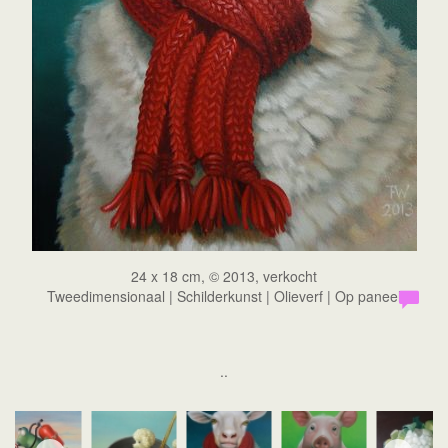
24 x 18 cm, © 2013, verkocht
Tweedimensionaal | Schilderkunst | Olieverf | Op paneel
..