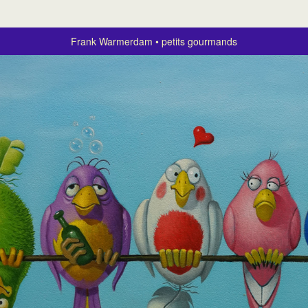
Frank Warmerdam
petits gourmands