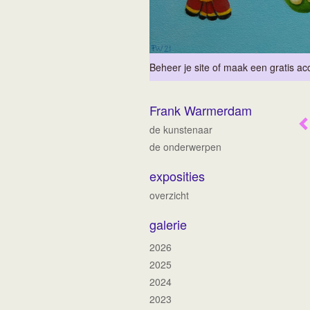
Beheer je site
of
maak een gratis ac
Frank Warmerdam
de kunstenaar
de onderwerpen
exposities
overzicht
galerie
2026
2025
2024
2023