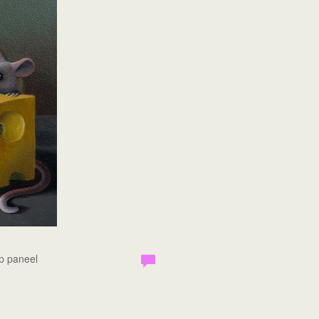
Op paneel