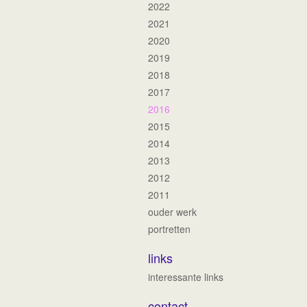
2022
2021
2020
2019
2018
2017
2016
2015
2014
2013
2012
2011
ouder werk
portretten
links
interessante links
contact