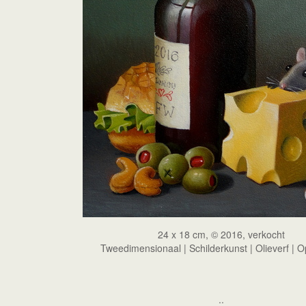
24 x 18 cm, © 2016, verkocht
Tweedimensionaal | Schilderkunst | Olieverf | 
..