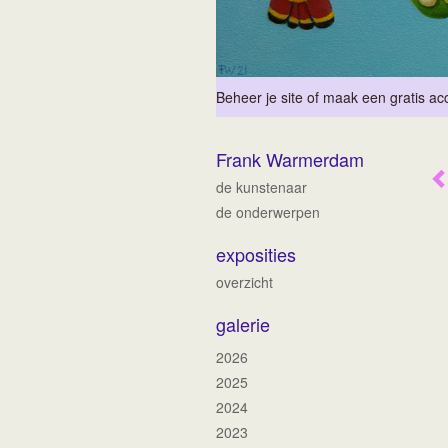
Beheer je site
of
maak een gratis ac
Frank Warmerdam
de kunstenaar
de onderwerpen
exposities
overzicht
galerie
2026
2025
2024
2023