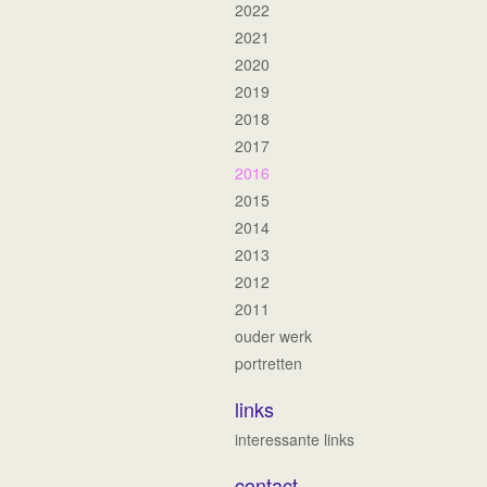
2022
2021
2020
2019
2018
2017
2016
2015
2014
2013
2012
2011
ouder werk
portretten
links
interessante links
contact