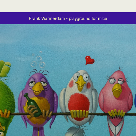
Frank Warmerdam
playground for mice