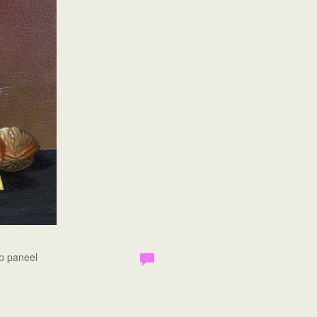
Op paneel