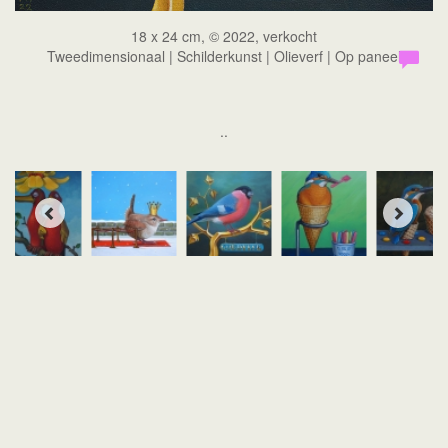
18 x 24 cm, © 2022, verkocht
Tweedimensionaal | Schilderkunst | Olieverf | Op paneel
..