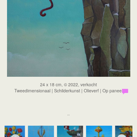
24 x 18 cm, © 2022, verkocht
Tweedimensionaal | Schilderkunst | Olieverf | Op paneel
..