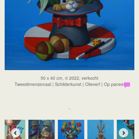
50 x 40 cm, © 2022, verkocht
Tweedimensionaal | Schilderkunst | Olieverf | Op paneel
..